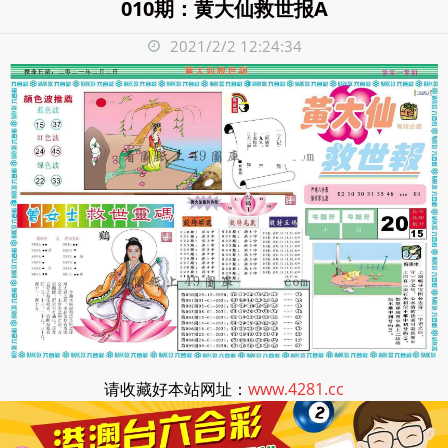
010期：黄大仙救世报A
2021/2/2 12:24:34
请收藏好本站网址：
www.4281.cc